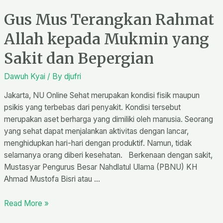
Gus Mus Terangkan Rahmat
Allah kepada Mukmin yang
Sakit dan Bepergian
Dawuh Kyai
/ By
djufri
Jakarta, NU Online Sehat merupakan kondisi fisik maupun
psikis yang terbebas dari penyakit. Kondisi tersebut
merupakan aset berharga yang dimiliki oleh manusia. Seorang
yang sehat dapat menjalankan aktivitas dengan lancar,
menghidupkan hari-hari dengan produktif. Namun, tidak
selamanya orang diberi kesehatan. Berkenaan dengan sakit,
Mustasyar Pengurus Besar Nahdlatul Ulama (PBNU) KH
Ahmad Mustofa Bisri atau …
Read More »