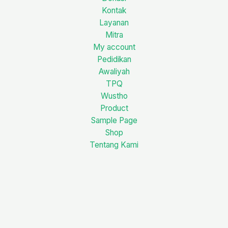
Kontak
Layanan
Mitra
My account
Pedidikan
Awaliyah
TPQ
Wustho
Product
Sample Page
Shop
Tentang Kami