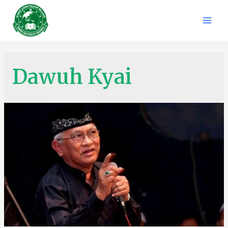
Dawuh Kyai